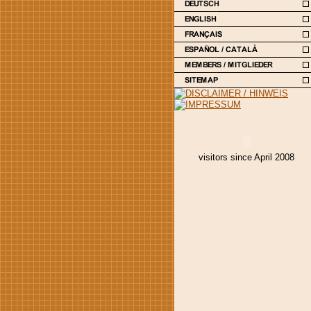
visitors since April 2008